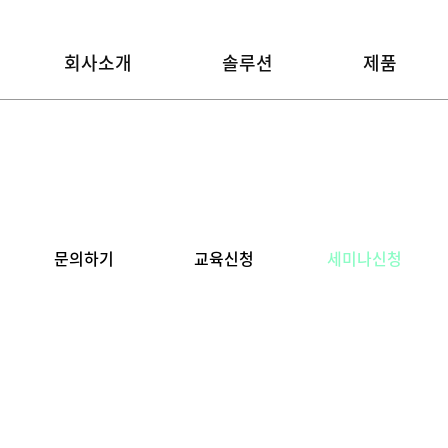
회사소개
솔루션
제품
문의하기
교육신청
세미나신청