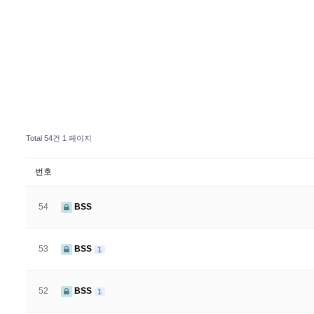
Total 54건
1 페이지
번호
54
BSS
53
BSS
1
52
BSS
1