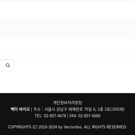
개인정보처리방침
벡터 바이오
| 주소 : 서울시 강남구 테헤란로 79길 6, 1층 2호(JS타워)
TEL: 02-857-6678 | FAX: 02-857-6689
COPYRIGHTS (C) 2018-2024 by Vectorbio. ALL RIGHTS RESERVED.