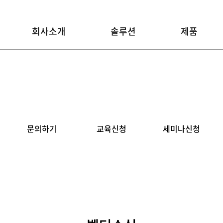
회사소개
솔루션
제품
문의하기
교육신청
세미나신청