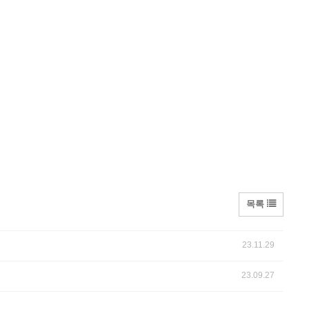
목록
23.11.29
23.09.27