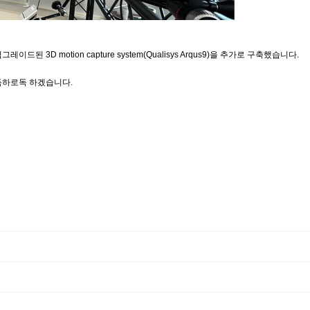
D motion capture system(Qualisys Arqus9)을 추가로 구축했습니다.
득하로독 하겠습니다.