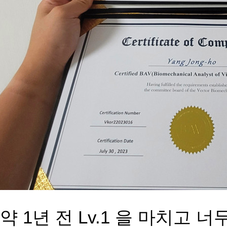
약 1년 전 Lv.1 을 마치고