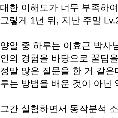
대한 이해도가 너무 부족하여
그렇게 1년 뒤, 지난 주말 
양일 중 하루는 이효근 박사
인의 경험을 바탕으로 꿀팁을
정말 많은 질문을 한 거 같
루는 방법을 배운 것이 아닌 
그간 실험하면서 동작분석 