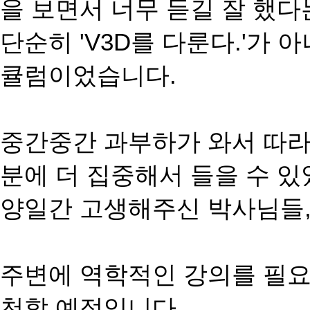
을 보면서 너무 듣길 잘 했다
단순히 'V3D를 다룬다.'가 
큘럼이었습니다.
중간중간 과부하가 와서 따라
분에 더 집중해서 들을 수 있
양일간 고생해주신 박사님들,
주변에 역학적인 강의를 필요
천할 예정입니다.