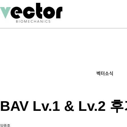
벡터소식
BAV Lv.1 & Lv.2 
양종호