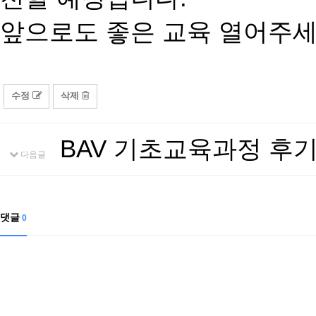
앞으로도 좋은 교육 열어주세요
수정
삭제
BAV 기초교육과정 후
다음글
댓글
0