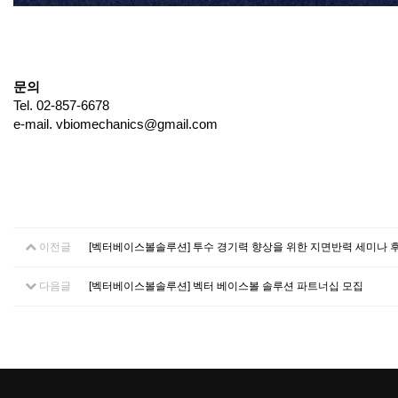
문의
Tel. 02-857-6678
e-mail. vbiomechanics@gmail.com
이전글
[벡터베이스볼솔루션] 투수 경기력 향상을 위한 지면반력 세미나 후
다음글
[벡터베이스볼솔루션] 벡터 베이스볼 솔루션 파트너십 모집